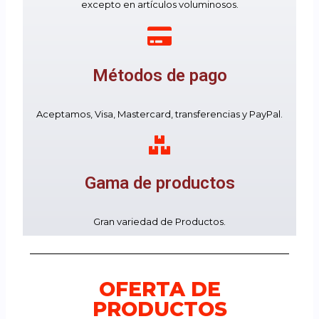
excepto en artículos voluminosos.
Métodos de pago
Aceptamos, Visa, Mastercard, transferencias y PayPal.
Gama de productos
Gran variedad de Productos.
OFERTA DE
PRODUCTOS