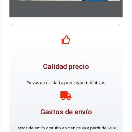
Calidad precio
Piezas de calidad a precios competitivos.
Gastos de envío
Gastos de envío gratuito en peninsula a partir de 120€,