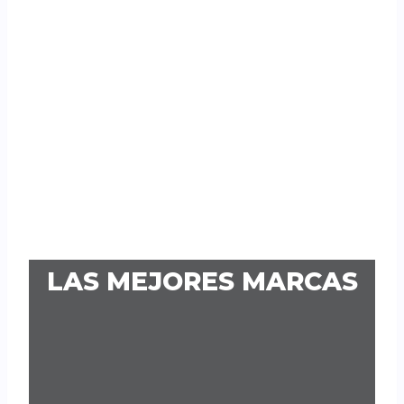
LAS MEJORES MARCAS