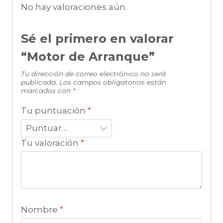
No hay valoraciones aún.
Sé el primero en valorar
“Motor de Arranque”
Tu dirección de correo electrónico no será
publicada.
Los campos obligatorios están
marcados con
*
Tu puntuación
*
Tu valoración
*
Nombre
*