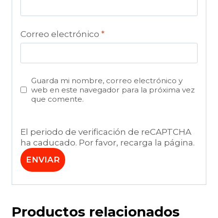
Correo electrónico
*
Guarda mi nombre, correo electrónico y
web en este navegador para la próxima vez
que comente.
El periodo de verificación de reCAPTCHA
ha caducado. Por favor, recarga la página.
Productos relacionados